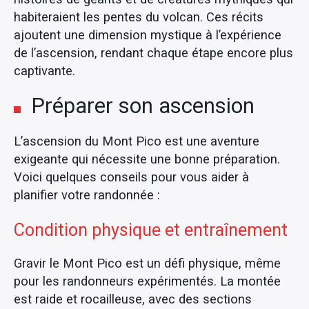
habiteraient les pentes du volcan. Ces récits
ajoutent une dimension mystique à l’expérience
de l’ascension, rendant chaque étape encore plus
captivante.
Préparer son ascension
L’ascension du Mont Pico est une aventure
exigeante qui nécessite une bonne préparation.
Voici quelques conseils pour vous aider à
planifier votre randonnée :
Condition physique et entraînement
Gravir le Mont Pico est un défi physique, même
pour les randonneurs expérimentés. La montée
est raide et rocailleuse, avec des sections