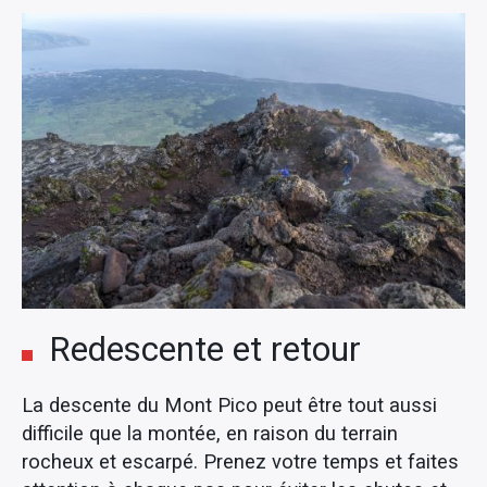
Redescente et retour
La descente du Mont Pico peut être tout aussi
difficile que la montée, en raison du terrain
rocheux et escarpé. Prenez votre temps et faites