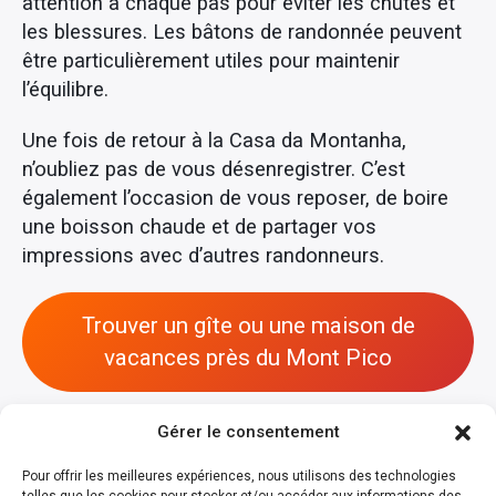
attention à chaque pas pour éviter les chutes et
les blessures. Les bâtons de randonnée peuvent
être particulièrement utiles pour maintenir
l’équilibre.
Une fois de retour à la Casa da Montanha,
n’oubliez pas de vous désenregistrer. C’est
également l’occasion de vous reposer, de boire
une boisson chaude et de partager vos
impressions avec d’autres randonneurs.
Trouver un gîte ou une maison de
vacances près du Mont Pico
Gérer le consentement
Pour offrir les meilleures expériences, nous utilisons des technologies