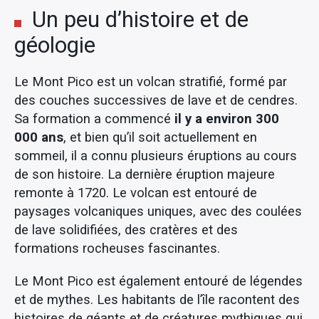
Un peu d’histoire et de
géologie
Le Mont Pico est un volcan stratifié, formé par
des couches successives de lave et de cendres.
Sa formation a commencé
il y a environ 300
000 ans
, et bien qu’il soit actuellement en
sommeil, il a connu plusieurs éruptions au cours
de son histoire. La dernière éruption majeure
remonte à 1720. Le volcan est entouré de
paysages volcaniques uniques, avec des coulées
de lave solidifiées, des cratères et des
formations rocheuses fascinantes.
Le Mont Pico est également entouré de légendes
et de mythes. Les habitants de l’île racontent des
histoires de géants et de créatures mythiques qui