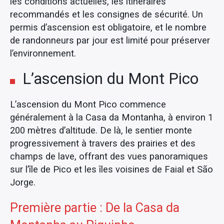
les conditions actuelles, les itinéraires
recommandés et les consignes de sécurité. Un
permis d’ascension est obligatoire, et le nombre
de randonneurs par jour est limité pour préserver
l’environnement.
L’ascension du Mont Pico
L’ascension du Mont Pico commence
généralement à la Casa da Montanha, à environ 1
200 mètres d’altitude. De là, le sentier monte
progressivement à travers des prairies et des
champs de lave, offrant des vues panoramiques
sur l’île de Pico et les îles voisines de Faial et São
Jorge.
Première partie : De la Casa da