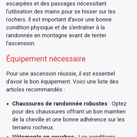
escarpées et des passages nécessitant
l’utilisation des mains pour se hisser sur les
rochers. Il est important d’avoir une bonne
condition physique et de s’entraîner à la
randonnée en montagne avant de tenter
l’ascension.
Équipement nécessaire
Pour une ascension réussie, il est essentiel
d’avoir le bon équipement. Voici une liste des
articles recommandés :
Chaussures de randonnée robustes
: Optez
pour des chaussures offrant un bon maintien
de la cheville et une bonne adhérence sur les
terrains rocheux.
Vêtements en couches
: Les conditions