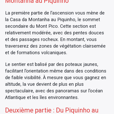
Montanha au Piquinho
La première partie de l’ascension vous mène de
la Casa da Montanha au Piquinho, le sommet
secondaire du Mont Pico. Cette section est
relativement modérée, avec des pentes douces
et des passages rocheux. En montant, vous
traverserez des zones de végétation clairsemée
et de formations volcaniques.
Le sentier est balisé par des poteaux jaunes,
facilitant l’orientation même dans des conditions
de faible visibilité. À mesure que vous gagnez en
altitude, la vue devient de plus en plus
spectaculaire, avec des panoramas sur l’océan
Atlantique et les îles environnantes.
Deuxième partie : Du Piquinho au