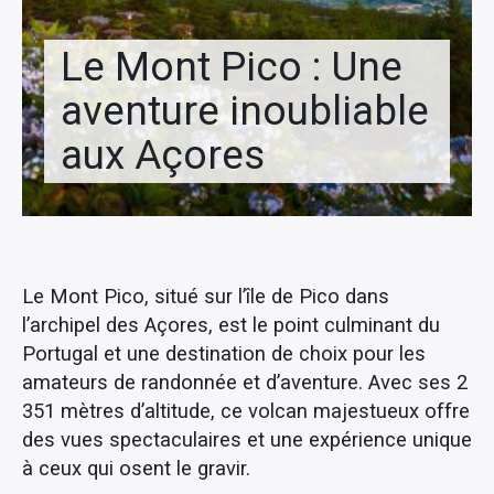
Conseils voyage
Le Mont Pico : Une
aventure inoubliable
aux Açores
Le Mont Pico, situé sur l’île de Pico dans
l’archipel des Açores, est le point culminant du
Portugal et une destination de choix pour les
amateurs de randonnée et d’aventure. Avec ses 2
351 mètres d’altitude, ce volcan majestueux offre
des vues spectaculaires et une expérience unique
à ceux qui osent le gravir.