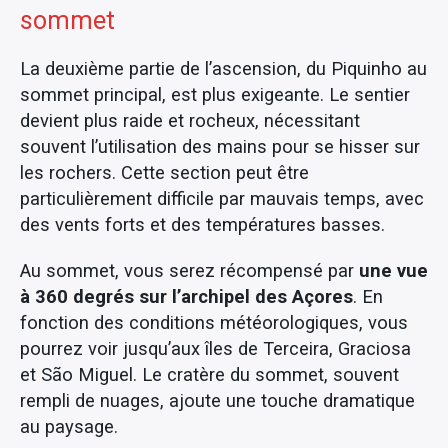
sommet
La deuxième partie de l’ascension, du Piquinho au
sommet principal, est plus exigeante. Le sentier
devient plus raide et rocheux, nécessitant
souvent l’utilisation des mains pour se hisser sur
les rochers. Cette section peut être
particulièrement difficile par mauvais temps, avec
des vents forts et des températures basses.
Au sommet, vous serez récompensé par
une vue
à 360 degrés sur l’archipel des Açores
. En
fonction des conditions météorologiques, vous
pourrez voir jusqu’aux îles de Terceira, Graciosa
et São Miguel. Le cratère du sommet, souvent
rempli de nuages, ajoute une touche dramatique
au paysage.