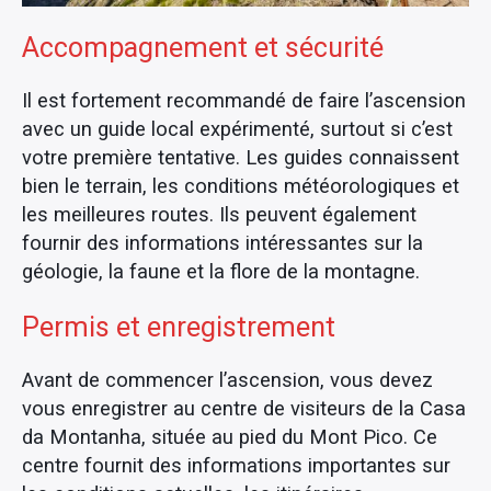
Accompagnement et sécurité
Il est fortement recommandé de faire l’ascension
avec un guide local expérimenté, surtout si c’est
votre première tentative. Les guides connaissent
bien le terrain, les conditions météorologiques et
les meilleures routes. Ils peuvent également
fournir des informations intéressantes sur la
géologie, la faune et la flore de la montagne.
Permis et enregistrement
Avant de commencer l’ascension, vous devez
vous enregistrer au centre de visiteurs de la Casa
da Montanha, située au pied du Mont Pico. Ce
centre fournit des informations importantes sur