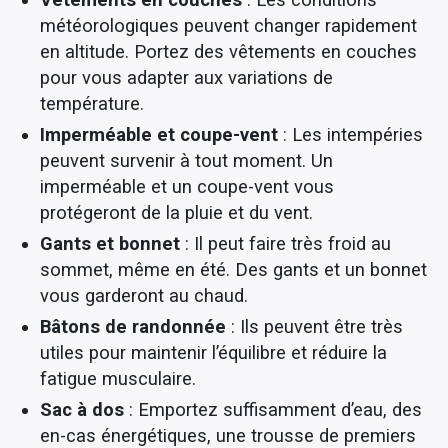
météorologiques peuvent changer rapidement
en altitude. Portez des vêtements en couches
pour vous adapter aux variations de
température.
Imperméable et coupe-vent
: Les intempéries
peuvent survenir à tout moment. Un
imperméable et un coupe-vent vous
protégeront de la pluie et du vent.
Gants et bonnet
: Il peut faire très froid au
sommet, même en été. Des gants et un bonnet
vous garderont au chaud.
Bâtons de randonnée
: Ils peuvent être très
utiles pour maintenir l’équilibre et réduire la
fatigue musculaire.
Sac à dos
: Emportez suffisamment d’eau, des
en-cas énergétiques, une trousse de premiers