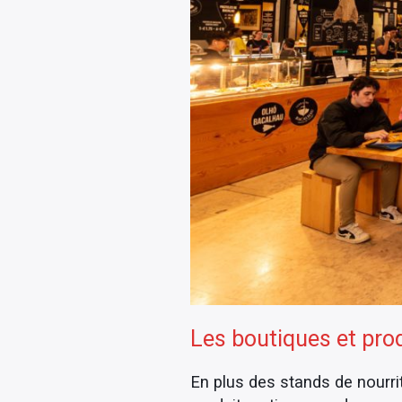
Les boutiques et pro
En plus des stands de nourri