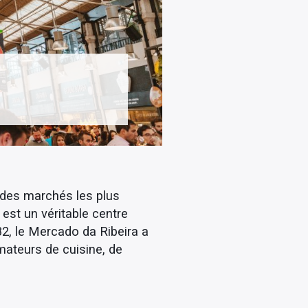
 des marchés les plus
est un véritable centre
82, le Mercado da Ribeira a
mateurs de cuisine, de