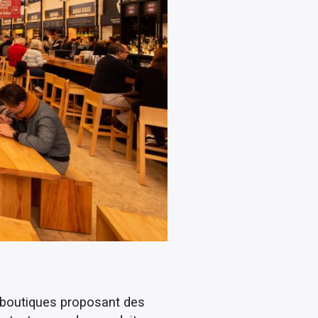
s boutiques proposant des